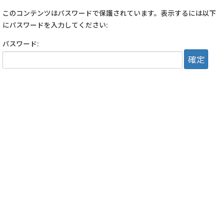
このコンテンツはパスワードで保護されています。表示するには以下
にパスワードを入力してください:
パスワード: