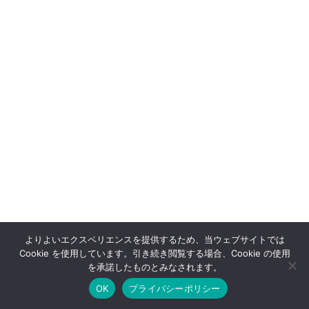
よりよいエクスペリエンスを提供するため、当ウェブサイトでは
Cookie を使用しています。引き続き閲覧する場合、Cookie の使用
を承諾したものとみなされます。
OK
プライバシーポリシー