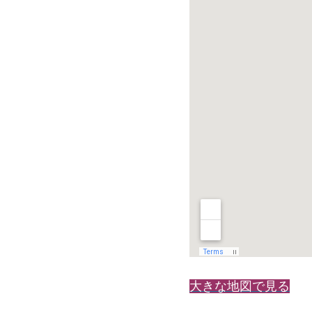
大きな地図で見る