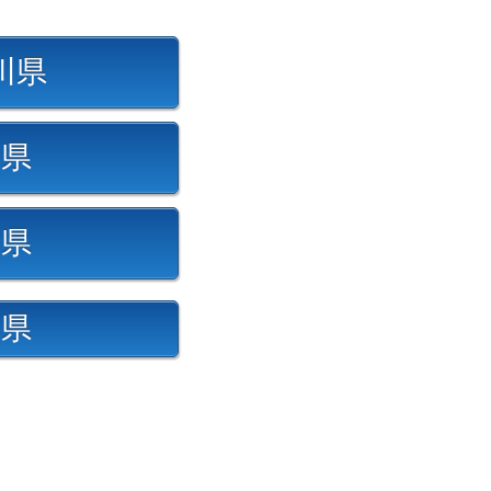
川県
葉県
木県
梨県