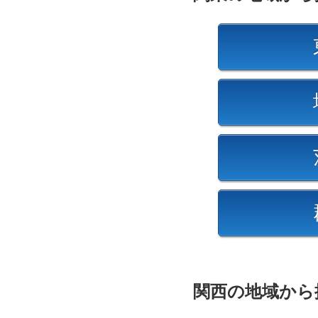
関西の地域から