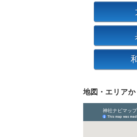
地図・エリアか