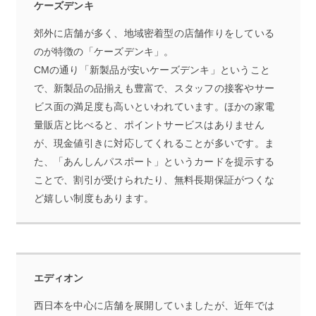
ケーズデンキ
郊外に店舗が多く、地域密着型の店舗作りをしている
のが特徴の「ケーズデンキ」。
CMの通り「新製品が安いケーズデンキ」ということ
で、新製品の品揃えも豊富で、スタッフの接客やサー
ビス面の満足度も高いといわれています。ほかの家電
量販店と比べると、ポイントサービスはありません
が、現金値引きに対応してくれることが多いです。ま
た、「あんしんパスポート」というカードを提示する
ことで、割引が受けられたり、無料長期保証がつくな
ど嬉しい制度もあります。
エディオン
西日本を中心に店舗を展開していましたが、近年では