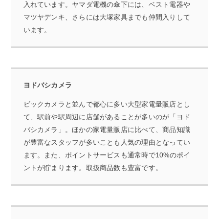
入れています。ヤマダ電機の傘下には、ベスト電器や
マツヤデンキ、さらには大塚家具までも仲間入りして
います。
ヨドバシカメラ
ビックカメラと並んで都心に多い大型家電量販店とし
て、駅前や駅周辺に店舗があることが多いのが「ヨド
バシカメラ」。ほかの家電量販店に比べて、商品知識
が豊富なスタッフが多いことも人気の理由となってい
ます。また、ポイントサービスも通常時で10%のポイ
ントが貯まります。取扱商品数も豊富です。