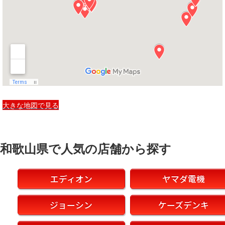
大きな地図で見る
和歌山県で
人気の店舗から探す
エディオン
ヤマダ電機
ジョーシン
ケーズデンキ