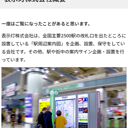
一度はご覧になったことがあると思います。
表示灯株式会社は、全国主要2500駅の改札口を出たところに
設置している「駅周辺案内図」を企画、設置、保守をしてい
る会社です。その他、駅や街中の案内サイン企画・設置を行
っています。