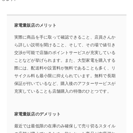
家電量販店のメリット
実際に商品を手に取って確認できること、店員さんか
ら詳しい説明を聞けること、そして、その場で値引き
交渉が可能で店舗のポイントサービスが充実している
ことなどが挙げられます。また、大型家電を購入する
際には、配送料や設置料が無料であることも多く、リ
サイクル料も最小限に抑えられています。無料で長期
保証が付いているなど、購入後のアフターサービスが
充実していることも店舗購入の特徴のひとつです。
家電量販店のデメリット
最近では最低限の在庫のみ確保して売り切るスタイル