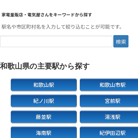
家電量販店・電気屋さんをキーワードから探す
駅名や市区町村名を入力して絞り込むことが可能です。
和歌山県の主要駅から探す
和歌山駅
和歌山市駅
紀ノ川駅
宮前駅
藤並駅
湯浅駅
海南駅
紀伊田辺駅