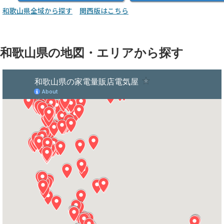
和歌山県全域から探す
関西版はこちら
和歌山県の地図・エリアから探す