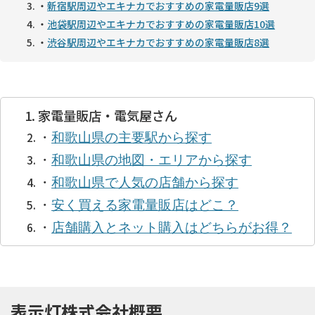
・
新宿駅周辺やエキナカでおすすめの家電量販店9選
・
池袋駅周辺やエキナカでおすすめの家電量販店10選
・
渋谷駅周辺やエキナカでおすすめの家電量販店8選
家電量販店・電気屋さん
・
和歌山県の主要駅から探す
・
和歌山県の地図・エリアから探す
・
和歌山県で人気の店舗から探す
・
安く買える家電量販店はどこ？
・
店舗購入とネット購入はどちらがお得？
表示灯株式会社概要