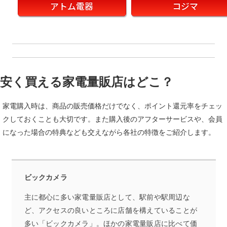
アトム電器
コジマ
安く買える家電量販店はどこ？
家電購入時は、商品の販売価格だけでなく、ポイント還元率をチェッ
クしておくことも大切です。また購入後のアフターサービスや、会員
になった場合の特典なども交えながら各社の特徴をご紹介します。
ビックカメラ
主に都心に多い家電量販店として、駅前や駅周辺な
ど、アクセスの良いところに店舗を構えていることが
多い「ビックカメラ」。ほかの家電量販店に比べて価