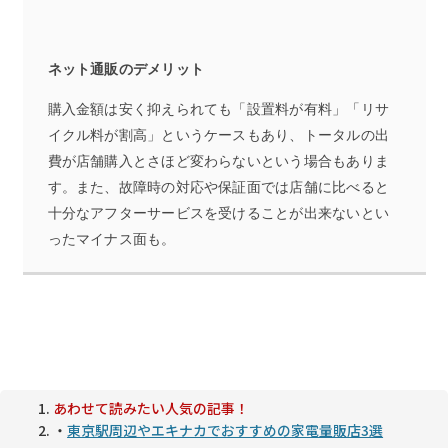
ネット通販
のデメリット
購入金額は安く抑えられても「設置料が有料
」「リサ
イクル料が割高」というケースもあり、トータルの出
費が店舗購入とさほど変わらないという場合もありま
す。また
、故障時の対応や保証面では店舗に比べると
十分なアフターサービスを受けることが出来ないとい
ったマイナス面も。
あわせて読みたい人気の記事！
・
東京駅周辺やエキナカでおすすめの家電量販店3選