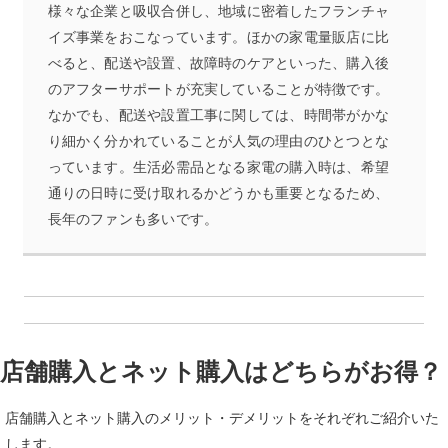
様々な企業と吸収合併し、地域に密着したフランチャ
イズ事業をおこなっています。ほかの家電量販店に比
べると、配送や設置、故障時のケアといった、購入後
のアフターサポートが充実していることが特徴です。
なかでも、配送や設置工事に関しては、時間帯がかな
り細かく分かれていることが人気の理由のひとつとな
っています。生活必需品となる家電の購入時は、希望
通りの日時に受け取れるかどうかも重要となるため、
長年のファンも多いです。
店舗購入とネット購入はどちらがお得？
店舗購入とネット購入のメリット・デメリットをそれぞれご紹介いた
します。