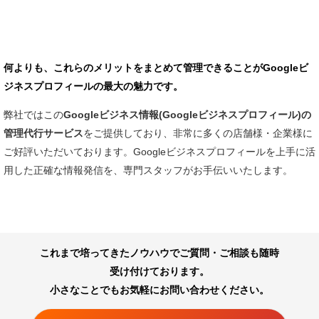
何よりも、これらのメリットをまとめて管理できることがGoogleビ
ジネスプロフィールの最大の魅力です。
弊社ではこの
Googleビジネス情報(Googleビジネスプロフィール)の
管理代行サービス
をご提供しており、非常に多くの店舗様・企業様に
ご好評いただいております。
Googleビジネスプロフィールを上手に活
用した正確な情報発信を、専門スタッフがお手伝いいたします。
これまで培ってきたノウハウでご質問・ご相談も随時
受け付けております。
小さなことでもお気軽にお問い合わせください。