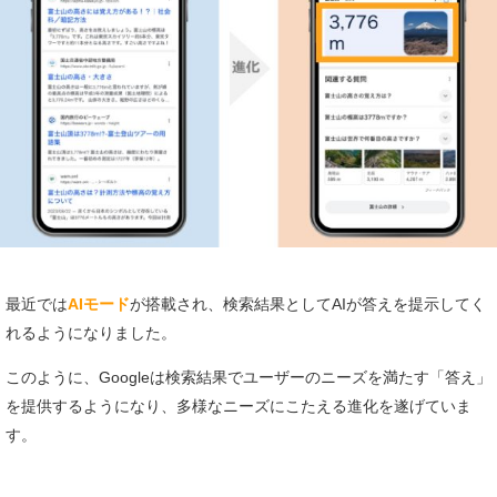
最近では
AIモード
が搭載され、
検索結果としてAIが答えを提示してく
れるようになりました。
このように、Googleは検索結果でユーザーのニーズを満たす「答え」
を提供するようになり、多様なニーズにこたえる進化を遂げていま
す。