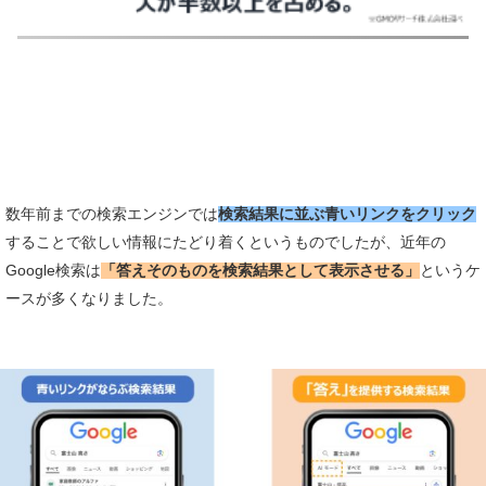
数年前までの検索エンジンでは
検索結果に並ぶ青いリンクをクリッ
ク
することで欲しい情報にたどり着くというものでしたが、近年の
Google検索は
「答えそのものを検索結果として表示させる」
というケ
ースが多くなりました。