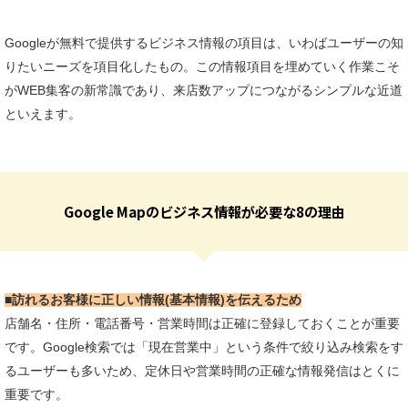
Googleが無料で提供するビジネス情報の項目は、
いわばユーザーの知
りたいニーズを項目化したもの。
この情報項目を埋めていく作業こそ
がWEB集客の新常識であり、
来店数アップにつながるシンプルな近道
といえます。
Google Mapのビジネス情報が必要な8の理由
■訪れるお客様に正しい情報(基本情報)を伝えるため
店舗名・住所・電話番号・営業時間は正確に登録しておくことが重要
です。Google検索では「現在営業中」という条件で絞り込み検索をす
るユーザーも多いため、定休日や営業時間の正確な情報発信はとくに
重要です。