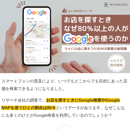
スマートフォンの普及により、いつでもどこからでも目的にあった店
舗を検索できるようになりました。
リサーチ会社の調査で、
お店を探すときにGoogle検索やGoogle
MAPを使うひとの割合は86％
というデータがあります。なぜこんな
にも多くのひとがGoogle検索を利用しているのでしょうか？