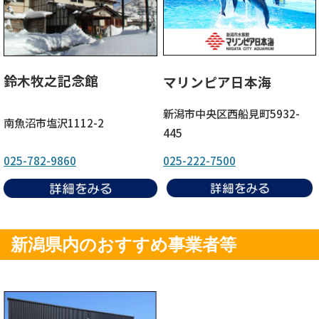
鈴木牧之記念館
マリンピア日本海
新潟市中央区西船見町5932-
南魚沼市塩沢1112-2
445
025-782-9860
025-222-7500
新潟県内のおすすめ事業者等