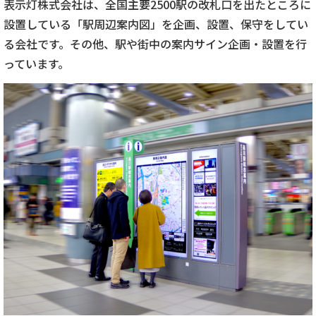
表示灯株式会社は、全国主要2500駅の改札口を出たところに
設置している「駅周辺案内図」を企画、設置、保守をしてい
る会社です。その他、駅や街中の案内サイン企画・設置を行
っています。