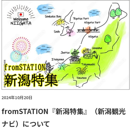
2024年10月20日
fromSTATION『新潟特集』
（新潟観光
ナビ）
について