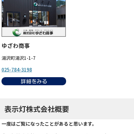
ゆざわ商事
湯沢町湯沢1-1-7
025-784-3198
表示灯株式会社概要
一度はご覧になったことがあると思います。