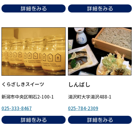
しんばし
くらざしきスイーツ
新潟市中央区明石2-100-1
湯沢町大字湯沢488-1
025-333-8467
025-784-2309