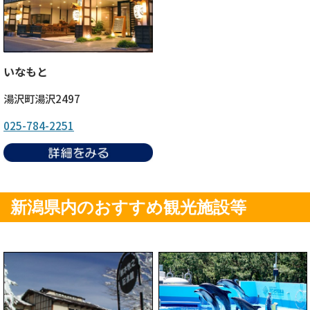
いなもと
湯沢町湯沢2497
025-784-2251
新潟県内のおすすめ観光施設等