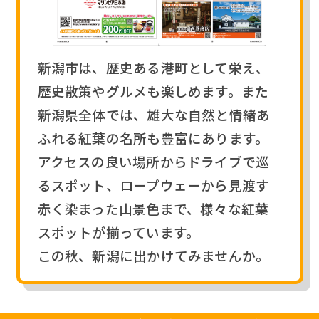
新潟市は、歴史ある港町として栄え、
歴史散策やグルメも楽しめます。また
新潟県全体では、雄大な自然と情緒あ
ふれる紅葉の名所も豊富にあります。
アクセスの良い場所からドライブで巡
るスポット、ロープウェーから見渡す
赤く染まった山景色まで、様々な紅葉
スポットが揃っています。
この秋、新潟に出かけてみませんか。