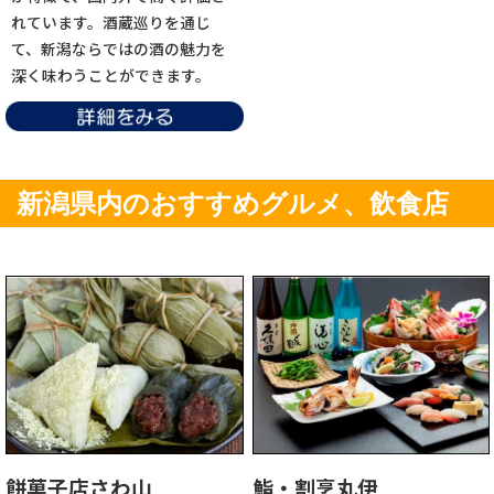
れています。酒蔵巡りを通じ
て、新潟ならではの酒の魅力を
深く味わうことができます。
新潟県内のおすすめグルメ、飲食店
餅菓子店さわ山
鮨・割烹丸伊