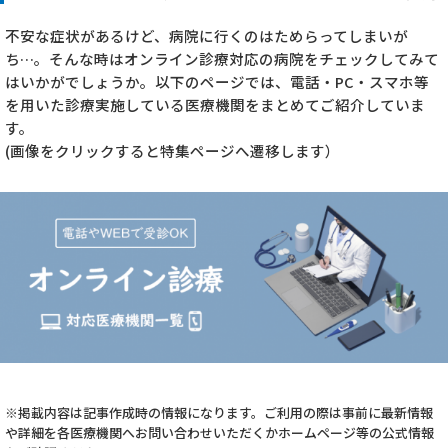
不安な症状があるけど、病院に行くのはためらってしまいが
ち…。そんな時はオンライン診療対応の病院をチェックしてみて
はいかがでしょうか。以下のページでは、電話・PC・スマホ等
を用いた診療実施している医療機関をまとめてご紹介していま
す。
(画像をクリックすると特集ページへ遷移します）
※掲載内容は記事作成時の情報になります。ご利用の際は事前に最新情報
や詳細を各医療機関へお問い合わせいただくかホームページ等の公式情報