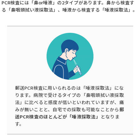
PCR検査には「鼻or唾液」の2タイプがあります。鼻から検査す
る「鼻咽頭拭い液採取法」、唾液から検査する「唾液採取法」。
郵送PCR検査に用いられるのは「唾液採取法」にな
ります。病院で受けるタイプの「鼻咽頭拭い液採取
法」に比べると感度が低いといわれていますが、痛
みが無いことと、自宅での採取も可能なことから
郵
送PCR検査のほとんどが「唾液採取法」
となりま
す。