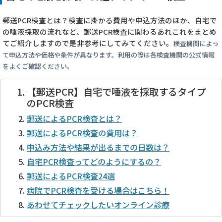
郵送PCR検査とは？検査に掛かる費用や申込方法のほか、自宅で
の唾液採取の流れなど、郵送PCR検査に関わるあれこれをまとめ
てご紹介しますので是非参考にしてみてください。
検査機関によっ
て申込方法や価格や条件が異なります。利用の際は各検査機関の公式情報
をよくご確認ください。
【郵送PCR】自宅で唾液を採取するタイプ
のPCR検査
郵送によるPCR検査とは？
郵送によるPCR検査の費用は？
申込み方法や結果が出るまでの日数は？
自宅PCR検査ってどのようにするの？
郵送によるPCR検査24選
病院でPCR検査を受ける場合はこちら！
あわせてチェックしたいオンライン診療