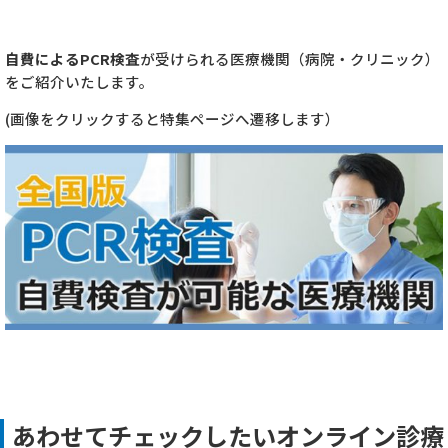
自費によるPCR検査
が受けられる医療機関（病院・クリニック）
をご紹介いたします。
(画像をクリックすると特集ページへ遷移します）
あわせてチェックしたいオンライン診療