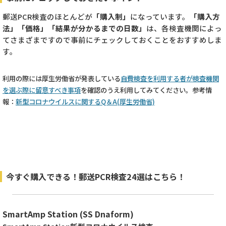
郵送PCR検査のほとんどが
「購入制」
になっています。
「購入方
法」「価格」「結果が分かるまでの日数」
は、各検査機関によっ
てさまざまですので事前にチェックしておくことをおすすめしま
す。
利用の際には厚生労働省が発表している
自費検査を利用する者が検査機関
を選ぶ際に留意すべき事項
を確認のうえ利用してみてください。参考情
報：
新型コロナウイルスに関するQ＆A(厚生労働省)
今すぐ購入できる！郵送PCR検査24選はこちら！
SmartAmp Station (SS Dnaform)