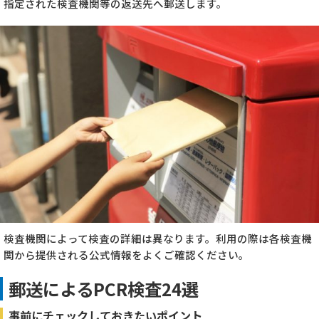
指定された検査機関等の返送先へ郵送します。
検査機関によって検査の詳細は異なります。利用の際は各検査機
関から提供される公式情報をよくご確認ください。
郵送によるPCR検査24選
事前にチェックしておきたいポイント