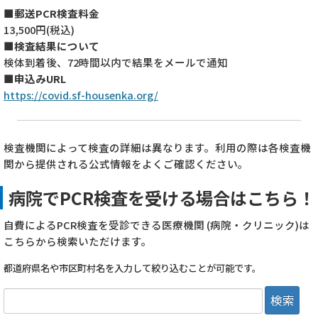
■郵送PCR検査料金
13,500円(税込)
■検査結果について
検体到着後、72時間以内で結果をメールで通知
■申込みURL
https://covid.sf-housenka.org/
検査機関によって検査の詳細は異なります。利用の際は各検査機
関から提供される公式情報をよくご確認ください。
病院でPCR検査を受ける場合はこちら！
自費によるPCR検査を受診できる医療機関 (病院・クリニック)は
こちらから検索いただけます。
都道府県名や市区町村名を入力して絞り込むことが可能です。