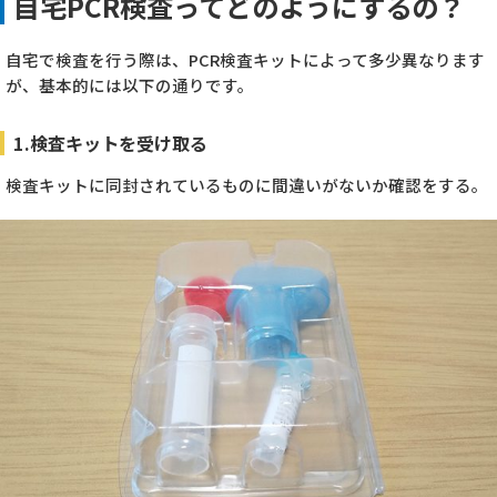
自宅PCR検査ってどのようにするの？
自宅で検査を行う際は、PCR検査キットによって多少異なります
が、基本的には以下の通りです。
1.検査キットを受け取る
検査キットに同封されているものに間違いがないか確認をする。