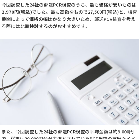
今回調査した24社の郵送PCR検査のうち、
最も価格が安いものは
2,970円(税込)
でした。最も高額なもので27,500円(税込)と、検査
機関によって
価格の幅はかなり大きい
ため、郵送PCR検査を考え
る際には
比較検討するのがおすすめ
です。
また、今回調査した24社の郵送PCR検査の平均金額は約9,000円
で、従来は30,000円台が主流とされていたPCR検査の高額なイメ