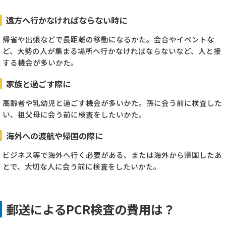
遠方へ行かなければならない時に
帰省や出張などで長距離の移動になるかた。会合やイベントな
ど、大勢の人が集まる場所へ行かなければならないなど、人と接
する機会が多いかた。
家族と過ごす際に
高齢者や乳幼児と過ごす機会が多いかた。孫に会う前に検査した
い、祖父母に会う前に検査をしたいかた。
海外への渡航や帰国の際に
ビジネス等で海外へ行く必要がある、または海外から帰国したあ
とで、大切な人に会う前に検査をしたいかた。
郵送によるPCR検査の費用は？