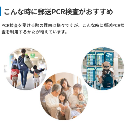
こんな時に郵送PCR検査がおすすめ
PCR検査を受ける際の理由は様々ですが、こんな時に郵送PCR検
査を利用するかたが増えています。