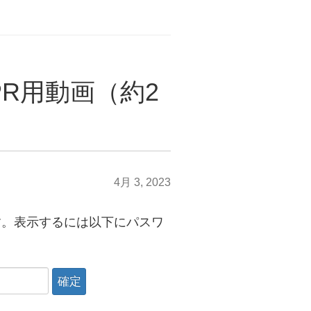
PR用動画（約2
4月 3, 2023
す。表示するには以下にパスワ