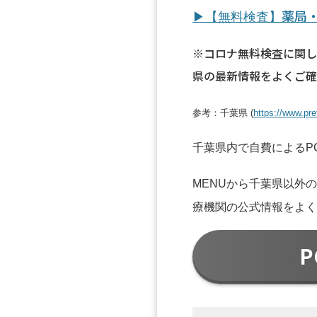
薬局
▶【無料検査】
※コロナ無料検査に関し
県の最新情報をよくご確
参考：千葉県 (
https://www.pre
千葉県内で自費によるP
MENUから千葉県以外
療機関の公式情報をよく