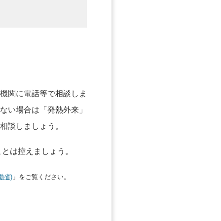
機関に電話等で相談しま
ない場合は「発熱外来」
相談しましょう。
ことは控えましょう。
働省)
」をご覧ください。