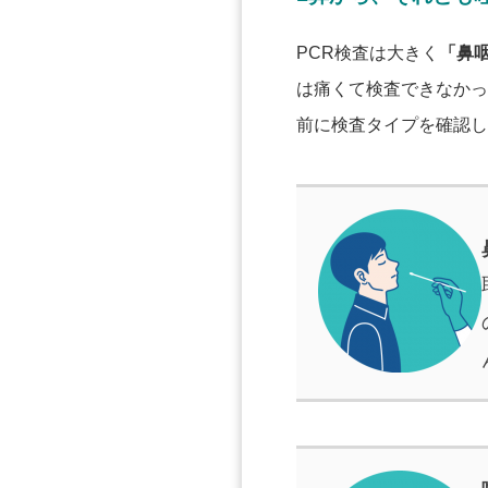
PCR検査は大きく
「鼻
は痛くて検査できなかっ
前に検査タイプを確認し