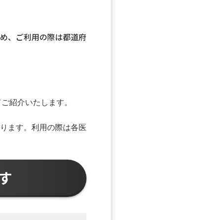
め、ご利用の際は都道府
てご紹介いたします。
なります。利用の際は各医
す