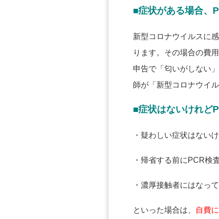
■症状がある場合、
新型コロナウイルスに感
ります。その場合の費用は
申告で「匂いがしない」
師が「新型コロナウイル
■症状はないけれど
・疑わしい症状はないけ
・帰省する前にPCR検
・濃厚接触者にはなって
といった場合は、
自費に