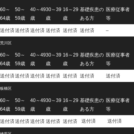
60～
50～
40～49
30～39
16～29
基礎疾患の
医療従事者
64歳
59歳
歳
歳
歳
ある方
等
送付済
送付済
送付済
送付済
送付済
送付済
–
荒川区
60～
50～
40～49
30～39
16～29
基礎疾患の
医療従事者
64歳
59歳
歳
歳
歳
ある方
等
送付済
送付済
送付済
送付済
送付済
送付済
送付済
板橋区
60～
50～
40～49
30～39
16～29
基礎疾患の
医療従事者
64歳
59歳
歳
歳
歳
ある方
等
送付済
送付済
送付済
送付済
送付済
送付済
送付済
練馬区