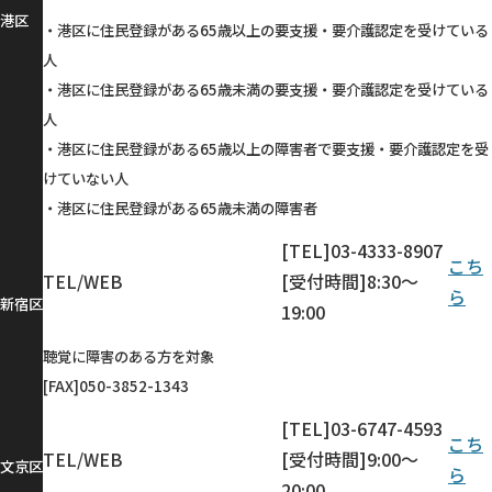
港区
・港区に住民登録がある65歳以上の要支援・要介護認定を受けている
人
・港区に住民登録がある65歳未満の要支援・要介護認定を受けている
人
・港区に住民登録がある65歳以上の障害者で要支援・要介護認定を受
けていない人
・港区に住民登録がある65歳未満の障害者
[TEL]03-4333-8907
こち
TEL/WEB
[受付時間]8:30～
ら
新宿区
19:00
聴覚に障害のある方を対象
[FAX]050-3852-1343
[TEL]03-6747-4593
こち
TEL/WEB
[受付時間]9:00～
文京区
ら
20:00