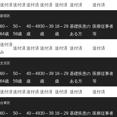
送付済
送付済
送付済
送付済
送付済
送付済
送付済
新宿区
60～
50～
40～49
30～39
16～29
基礎疾患の
医療従事者
64歳
59歳
歳
歳
歳
ある方
等
送付済
送付済
送付済
送付済
送付済
送付済
送付済
み
文京区
60～
50～
40～49
30～39
16～29
基礎疾患の
医療従事者
64歳
59歳
歳
歳
歳
ある方
等
送付済
送付済
送付済
送付済
送付済
送付済
送付済
台東区
60～
50～
40～49
30～39
16～29
基礎疾患の
医療従事者