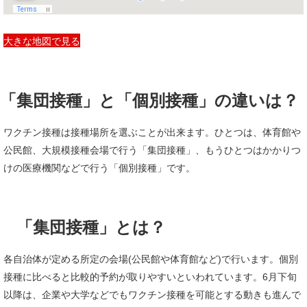
大きな地図で見る
「集団接種」と「個別接種」の違いは？
ワクチン接種は接種場所を選ぶことが出来ます。ひとつは、体育館や
公民館、大規模接種会場で行う「集団接種」、もうひとつはかかりつ
けの医療機関などで行う「個別接種」です。
「集団接種」とは？
各自治体が定める所定の会場(公民館や体育館など)で行います。個別
接種に比べると比較的予約が取りやすいといわれています。6月下旬
以降は、企業や大学などでもワクチン接種を可能とする動きも進んで