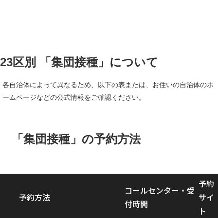
23区別 「集団接種」について
各自治体によって異なるため、以下の表または、お住いの自治体のホ
ームページなどの公式情報をご確認ください。
「集団接種」の予約方法
予約
コールセンター・
受
予約方法
サイ
付時間
ト