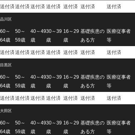
送付済
送付済
送付済
送付済
送付済
送付済
送付済
品川区
60～
50～
40～49
30～39
16～29
基礎疾患の
医療従事者
64歳
59歳
歳
歳
歳
ある方
等
送付済
送付済
送付済
送付済
送付済
送付済
送付済
目黒区
60～
50～
40～49
30～39
16～29
基礎疾患の
医療従事者
64歳
59歳
歳
歳
歳
ある方
等
送付済
送付済
送付済
送付済
送付済
送付済
送付済
大田区
60～
50～
40～49
30～39
16～29
基礎疾患の
医療従事者
64歳
59歳
歳
歳
歳
ある方
等