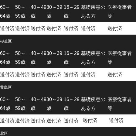
60～
50～
40～49
30～39
16～29
基礎疾患の
医療従事者
64歳
59歳
歳
歳
歳
ある方
等
送付済
送付済
送付済
送付済
送付済
送付済
送付済
杉並区
60～
50～
40～49
30～39
16～29
基礎疾患の
医療従事者
64歳
59歳
歳
歳
歳
ある方
等
送付済
送付済
送付済
送付済
送付済
送付済
送付済
豊島区
60～
50～
40～49
30～39
16～29
基礎疾患の
医療従事者
64歳
59歳
歳
歳
歳
ある方
等
送付済
送付済
送付済
送付済
送付済
送付済
送付済
北区