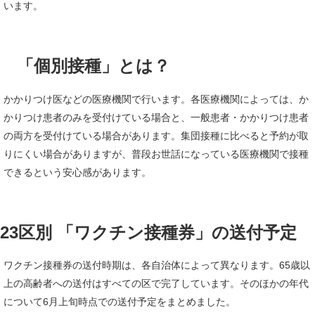
います。
「個別接種」とは？
かかりつけ医などの医療機関で行います。各医療機関によっては、か
かりつけ患者のみを受付けている場合と、一般患者・かかりつけ患者
の両方を受付けている場合があります。集団接種に比べると予約が取
りにくい場合がありますが、普段お世話になっている医療機関で接種
できるという安心感があります。
23区別 「ワクチン接種券」の送付予定
ワクチン接種券の送付時期は、各自治体によって異なります。65歳以
上の高齢者への送付はすべての区で完了しています。そのほかの年代
について6月上旬時点での送付予定をまとめました。