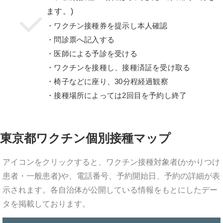
ます。)
・ワクチン接種券を提示し本人確認
・問診票へ記入する
・医師による予診を受ける
・ワクチンを接種し、接種済証を受け取る
・椅子などに座り、30分程経過観察
・接種場所によっては2回目を予約し終了
東京都ワクチン個別接種マップ
アイコンをクリックすると、ワクチン接種対象者(かかりつけ
患者・一般患者)や、電話番号、予約開始日、予約の詳細が表
示されます。各自治体が公開している情報をもとにしたデー
タを掲載しております。