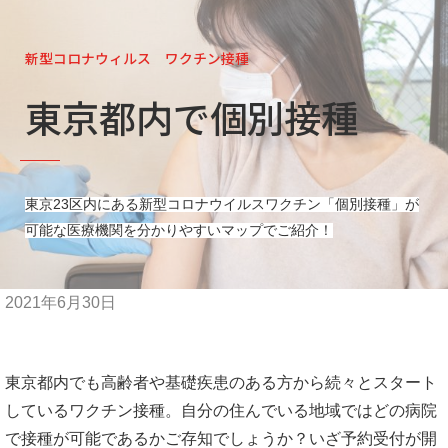
新型コロナウィルス ワクチン接種
東京都内で個別接種
東京23区内にある新型コロナウイルスワクチン「個別接種」が
可能な医療機関を分かりやすいマップでご紹介！
2021年6月30日
東京都内でも高齢者や基礎疾患のある方から続々とスタート
しているワクチン接種。自分の住んでいる地域ではどの病院
で接種が可能であるかご存知でしょうか？いざ予約受付が開