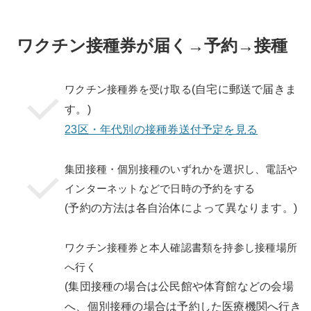
ワクチン接種券が届く→予約→接種
ワクチン接種券を受け取る
(自宅に郵送で届きま
す。)
23区・年代別の接種券送付予定を見る
集団接種・個別接種のいずれかを選択し、電話や
インターネットなどで日時の予約をする
(予約の方法は各自治体によって異なります。)
ワクチン接種券と本人確認書類を持参し接種場所
へ行く
(集団接種の場合は公民館や体育館などの会場
へ、個別接種の場合は予約した医療機関へ行き