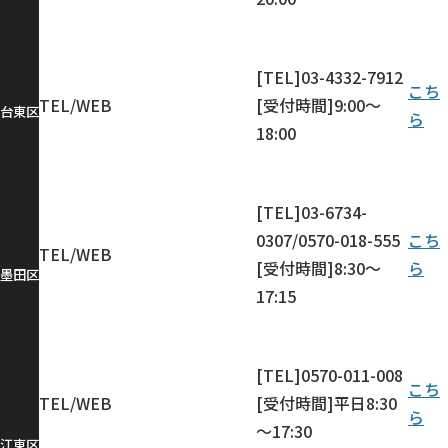
[TEL]03-4332-7912
こち
TEL/WEB
[受付時間]9:00～
台東区
ら
18:00
[TEL]03-6734-
0307/0570-018-555
こち
TEL/WEB
[受付時間]8:30～
ら
墨田区
17:15
[TEL]0570-011-008
こち
TEL/WEB
[受付時間]平日8:30
ら
～17:30
江東区